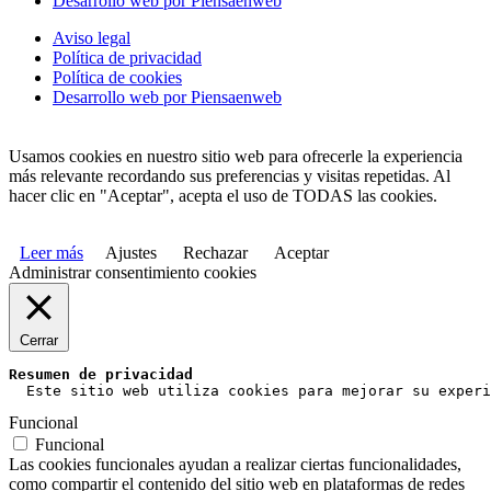
Desarrollo web por Piensaenweb
Aviso legal
Política de privacidad
Política de cookies
Desarrollo web por Piensaenweb
Usamos cookies en nuestro sitio web para ofrecerle la experiencia
más relevante recordando sus preferencias y visitas repetidas. Al
hacer clic en "Aceptar", acepta el uso de TODAS las cookies.
Leer más
Ajustes
Rechazar
Aceptar
Administrar consentimiento cookies
Cerrar
Resumen de privacidad
  Este sitio web utiliza cookies para mejorar su experi
Funcional
Funcional
Las cookies funcionales ayudan a realizar ciertas funcionalidades,
como compartir el contenido del sitio web en plataformas de redes