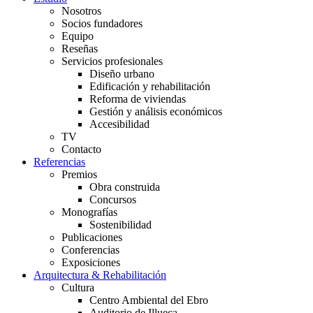
Nosotros
Socios fundadores
Equipo
Reseñas
Servicios profesionales
Diseño urbano
Edificación y rehabilitación
Reforma de viviendas
Gestión y análisis económicos
Accesibilidad
TV
Contacto
Referencias
Premios
Obra construida
Concursos
Monografías
Sostenibilidad
Publicaciones
Conferencias
Exposiciones
Arquitectura & Rehabilitación
Cultura
Centro Ambiental del Ebro
Auditorio de Illueca