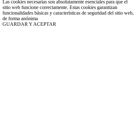
Las cookies necesarias son absolutamente esenciales para que el
sitio web funcione correctamente. Estas cookies garantizan
funcionalidades básicas y características de seguridad del sitio web,
de forma anónima
GUARDAR Y ACEPTAR