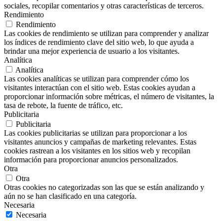
sociales, recopilar comentarios y otras características de terceros.
Rendimiento
Rendimiento
Las cookies de rendimiento se utilizan para comprender y analizar
los índices de rendimiento clave del sitio web, lo que ayuda a
brindar una mejor experiencia de usuario a los visitantes.
Analítica
Analítica
Las cookies analíticas se utilizan para comprender cómo los
visitantes interactúan con el sitio web. Estas cookies ayudan a
proporcionar información sobre métricas, el número de visitantes, la
tasa de rebote, la fuente de tráfico, etc.
Publicitaria
Publicitaria
Las cookies publicitarias se utilizan para proporcionar a los
visitantes anuncios y campañas de marketing relevantes. Estas
cookies rastrean a los visitantes en los sitios web y recopilan
información para proporcionar anuncios personalizados.
Otra
Otra
Otras cookies no categorizadas son las que se están analizando y
aún no se han clasificado en una categoría.
Necesaria
Necesaria