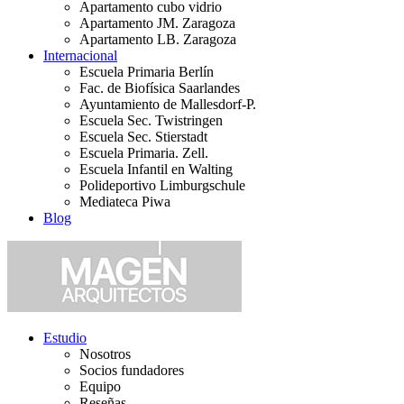
Apartamento cubo vidrio
Apartamento JM. Zaragoza
Apartamento LB. Zaragoza
Internacional
Escuela Primaria Berlín
Fac. de Biofísica Saarlandes
Ayuntamiento de Mallesdorf-P.
Escuela Sec. Twistringen
Escuela Sec. Stierstadt
Escuela Primaria. Zell.
Escuela Infantil en Walting
Polideportivo Limburgschule
Mediateca Piwa
Blog
Estudio
Nosotros
Socios fundadores
Equipo
Reseñas