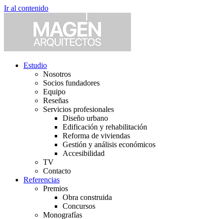
Ir al contenido
Estudio
Nosotros
Socios fundadores
Equipo
Reseñas
Servicios profesionales
Diseño urbano
Edificación y rehabilitación
Reforma de viviendas
Gestión y análisis económicos
Accesibilidad
TV
Contacto
Referencias
Premios
Obra construida
Concursos
Monografías