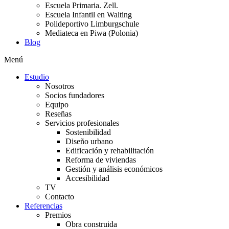
Escuela Primaria. Zell.
Escuela Infantil en Walting
Polideportivo Limburgschule
Mediateca en Piwa (Polonia)
Blog
Menú
Estudio
Nosotros
Socios fundadores
Equipo
Reseñas
Servicios profesionales
Sostenibilidad
Diseño urbano
Edificación y rehabilitación
Reforma de viviendas
Gestión y análisis económicos
Accesibilidad
TV
Contacto
Referencias
Premios
Obra construida