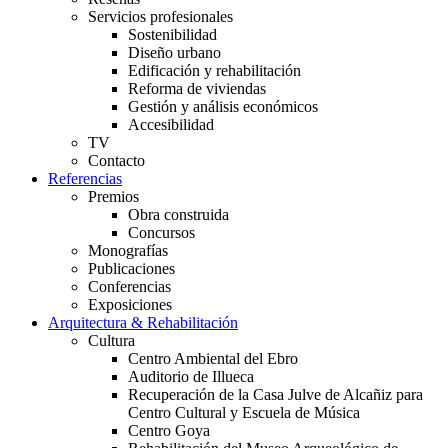
Servicios profesionales
Sostenibilidad
Diseño urbano
Edificación y rehabilitación
Reforma de viviendas
Gestión y análisis económicos
Accesibilidad
TV
Contacto
Referencias
Premios
Obra construida
Concursos
Monografías
Publicaciones
Conferencias
Exposiciones
Arquitectura & Rehabilitación
Cultura
Centro Ambiental del Ebro
Auditorio de Illueca
Recuperación de la Casa Julve de Alcañiz para
Centro Cultural y Escuela de Música
Centro Goya