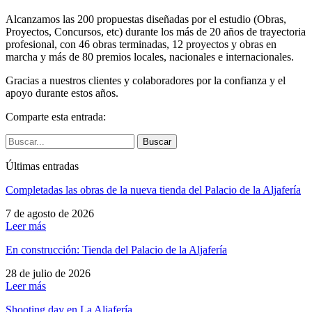
Alcanzamos las 200 propuestas diseñadas por el estudio (Obras,
Proyectos, Concursos, etc) durante los más de 20 años de trayectoria
profesional, con 46 obras terminadas, 12 proyectos y obras en
marcha y más de 80 premios locales, nacionales e internacionales.
Gracias a nuestros clientes y colaboradores por la confianza y el
apoyo durante estos años.
Comparte esta entrada:
Buscar
Últimas entradas
Completadas las obras de la nueva tienda del Palacio de la Aljafería
7 de agosto de 2026
Leer más
En construcción: Tienda del Palacio de la Aljafería
28 de julio de 2026
Leer más
Shooting day en La Aljafería