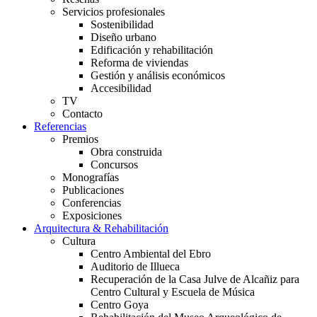
Servicios profesionales
Sostenibilidad
Diseño urbano
Edificación y rehabilitación
Reforma de viviendas
Gestión y análisis económicos
Accesibilidad
TV
Contacto
Referencias
Premios
Obra construida
Concursos
Monografías
Publicaciones
Conferencias
Exposiciones
Arquitectura & Rehabilitación
Cultura
Centro Ambiental del Ebro
Auditorio de Illueca
Recuperación de la Casa Julve de Alcañiz para
Centro Cultural y Escuela de Música
Centro Goya