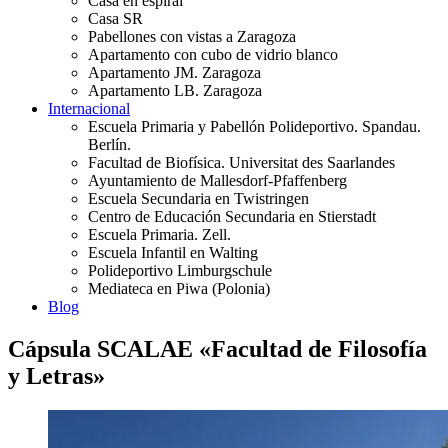
Casa en espiral
Casa SR
Pabellones con vistas a Zaragoza
Apartamento con cubo de vidrio blanco
Apartamento JM. Zaragoza
Apartamento LB. Zaragoza
Internacional
Escuela Primaria y Pabellón Polideportivo. Spandau.
Berlín.
Facultad de Biofísica. Universitat des Saarlandes
Ayuntamiento de Mallesdorf-Pfaffenberg
Escuela Secundaria en Twistringen
Centro de Educación Secundaria en Stierstadt
Escuela Primaria. Zell.
Escuela Infantil en Walting
Polideportivo Limburgschule
Mediateca en Piwa (Polonia)
Blog
Cápsula SCALAE «Facultad de Filosofía
y Letras»