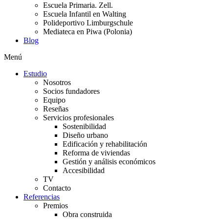
Escuela Primaria. Zell.
Escuela Infantil en Walting
Polideportivo Limburgschule
Mediateca en Piwa (Polonia)
Blog
Menú
Estudio
Nosotros
Socios fundadores
Equipo
Reseñas
Servicios profesionales
Sostenibilidad
Diseño urbano
Edificación y rehabilitación
Reforma de viviendas
Gestión y análisis económicos
Accesibilidad
TV
Contacto
Referencias
Premios
Obra construida