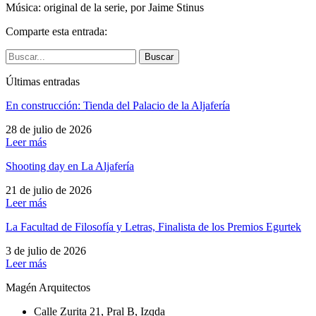
Música: original de la serie, por Jaime Stinus
Comparte esta entrada:
Buscar
Últimas entradas
En construcción: Tienda del Palacio de la Aljafería
28 de julio de 2026
Leer más
Shooting day en La Aljafería
21 de julio de 2026
Leer más
La Facultad de Filosofía y Letras, Finalista de los Premios Egurtek
3 de julio de 2026
Leer más
Magén Arquitectos
Calle Zurita 21, Pral B, Izqda