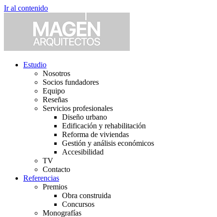
Ir al contenido
Estudio
Nosotros
Socios fundadores
Equipo
Reseñas
Servicios profesionales
Diseño urbano
Edificación y rehabilitación
Reforma de viviendas
Gestión y análisis económicos
Accesibilidad
TV
Contacto
Referencias
Premios
Obra construida
Concursos
Monografías