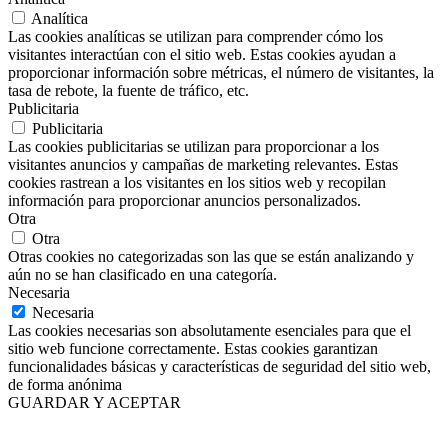
Analítica
Las cookies analíticas se utilizan para comprender cómo los
visitantes interactúan con el sitio web. Estas cookies ayudan a
proporcionar información sobre métricas, el número de visitantes, la
tasa de rebote, la fuente de tráfico, etc.
Publicitaria
Publicitaria
Las cookies publicitarias se utilizan para proporcionar a los
visitantes anuncios y campañas de marketing relevantes. Estas
cookies rastrean a los visitantes en los sitios web y recopilan
información para proporcionar anuncios personalizados.
Otra
Otra
Otras cookies no categorizadas son las que se están analizando y
aún no se han clasificado en una categoría.
Necesaria
Necesaria
Las cookies necesarias son absolutamente esenciales para que el
sitio web funcione correctamente. Estas cookies garantizan
funcionalidades básicas y características de seguridad del sitio web,
de forma anónima
GUARDAR Y ACEPTAR