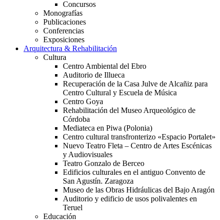
Concursos
Monografías
Publicaciones
Conferencias
Exposiciones
Arquitectura & Rehabilitación
Cultura
Centro Ambiental del Ebro
Auditorio de Illueca
Recuperación de la Casa Julve de Alcañiz para
Centro Cultural y Escuela de Música
Centro Goya
Rehabilitación del Museo Arqueológico de
Córdoba
Mediateca en Piwa (Polonia)
Centro cultural transfronterizo «Espacio Portalet»
Nuevo Teatro Fleta – Centro de Artes Escénicas
y Audiovisuales
Teatro Gonzalo de Berceo
Edificios culturales en el antiguo Convento de
San Agustín. Zaragoza
Museo de las Obras Hidráulicas del Bajo Aragón
Auditorio y edificio de usos polivalentes en
Teruel
Educación