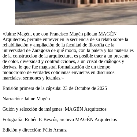
«Jaime Magén, que con Francisco Magén pilotan MAGÉN
Arquitectos, permite entrever en la secuencia de su relato sobre la
rehabilitación y ampliación de la facultad de filosofía de la
universidad de Zaragoza de qué modo, con la paleta y los materiales
de la construccion de la arquitectura, es posible traer a un presente
de color, diversidad y contradicciones, a un crisol de diálogos y
derivas, lo que fue magistral formalización de un tiempo
monocromo de verdades cotidianas envueltas en discursos
marciales, sermones y letanías.»
Emisión primera de la cápsula: 23 de Octubre de 2025
Narración: Jaime Magén
Guión y selección de imágenes: MAGÉN Arquitectos
Fotografía: Rubén P. Bescós, archivo MAGÉN Arquitectos
Edición y dirección: Félix Arranz