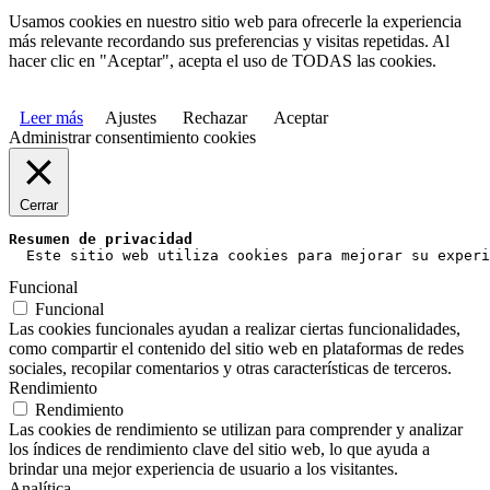
Usamos cookies en nuestro sitio web para ofrecerle la experiencia
más relevante recordando sus preferencias y visitas repetidas. Al
hacer clic en "Aceptar", acepta el uso de TODAS las cookies.
Leer más
Ajustes
Rechazar
Aceptar
Administrar consentimiento cookies
Cerrar
Resumen de privacidad
  Este sitio web utiliza cookies para mejorar su experi
Funcional
Funcional
Las cookies funcionales ayudan a realizar ciertas funcionalidades,
como compartir el contenido del sitio web en plataformas de redes
sociales, recopilar comentarios y otras características de terceros.
Rendimiento
Rendimiento
Las cookies de rendimiento se utilizan para comprender y analizar
los índices de rendimiento clave del sitio web, lo que ayuda a
brindar una mejor experiencia de usuario a los visitantes.
Analítica