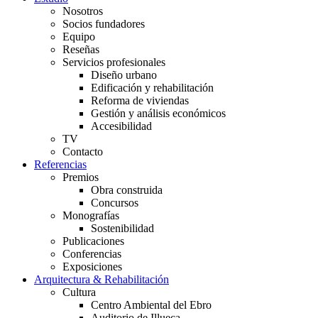
Nosotros
Socios fundadores
Equipo
Reseñas
Servicios profesionales
Diseño urbano
Edificación y rehabilitación
Reforma de viviendas
Gestión y análisis económicos
Accesibilidad
TV
Contacto
Referencias
Premios
Obra construida
Concursos
Monografías
Sostenibilidad
Publicaciones
Conferencias
Exposiciones
Arquitectura & Rehabilitación
Cultura
Centro Ambiental del Ebro
Auditorio de Illueca