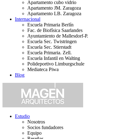
Apartamento cubo vidrio
Apartamento JM. Zaragoza
Apartamento LB. Zaragoza
Internacional
Escuela Primaria Berlín
Fac. de Biofísica Saarlandes
Ayuntamiento de Mallesdorf-P.
Escuela Sec. Twistringen
Escuela Sec. Stierstadt
Escuela Primaria. Zell.
Escuela Infantil en Walting
Polideportivo Limburgschule
Mediateca Piwa
Blog
Estudio
Nosotros
Socios fundadores
Equipo
Reseñas