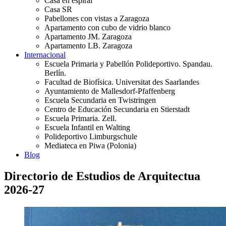
Casa en espiral
Casa SR
Pabellones con vistas a Zaragoza
Apartamento con cubo de vidrio blanco
Apartamento JM. Zaragoza
Apartamento LB. Zaragoza
Internacional
Escuela Primaria y Pabellón Polideportivo. Spandau.
Berlín.
Facultad de Biofísica. Universitat des Saarlandes
Ayuntamiento de Mallesdorf-Pfaffenberg
Escuela Secundaria en Twistringen
Centro de Educación Secundaria en Stierstadt
Escuela Primaria. Zell.
Escuela Infantil en Walting
Polideportivo Limburgschule
Mediateca en Piwa (Polonia)
Blog
Directorio de Estudios de Arquitectua
2026-27