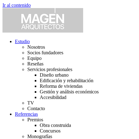
Ir al contenido
Estudio
Nosotros
Socios fundadores
Equipo
Reseñas
Servicios profesionales
Diseño urbano
Edificación y rehabilitación
Reforma de viviendas
Gestión y análisis económicos
Accesibilidad
TV
Contacto
Referencias
Premios
Obra construida
Concursos
Monografías