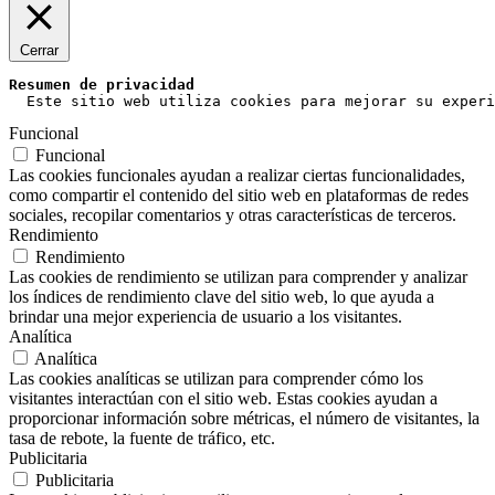
Cerrar
Resumen de privacidad
  Este sitio web utiliza cookies para mejorar su experi
Funcional
Funcional
Las cookies funcionales ayudan a realizar ciertas funcionalidades,
como compartir el contenido del sitio web en plataformas de redes
sociales, recopilar comentarios y otras características de terceros.
Rendimiento
Rendimiento
Las cookies de rendimiento se utilizan para comprender y analizar
los índices de rendimiento clave del sitio web, lo que ayuda a
brindar una mejor experiencia de usuario a los visitantes.
Analítica
Analítica
Las cookies analíticas se utilizan para comprender cómo los
visitantes interactúan con el sitio web. Estas cookies ayudan a
proporcionar información sobre métricas, el número de visitantes, la
tasa de rebote, la fuente de tráfico, etc.
Publicitaria
Publicitaria