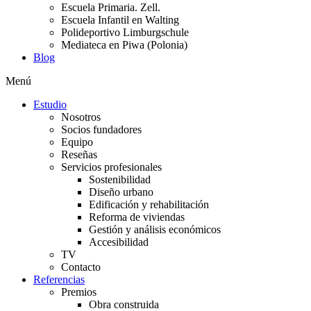
Escuela Primaria. Zell.
Escuela Infantil en Walting
Polideportivo Limburgschule
Mediateca en Piwa (Polonia)
Blog
Menú
Estudio
Nosotros
Socios fundadores
Equipo
Reseñas
Servicios profesionales
Sostenibilidad
Diseño urbano
Edificación y rehabilitación
Reforma de viviendas
Gestión y análisis económicos
Accesibilidad
TV
Contacto
Referencias
Premios
Obra construida