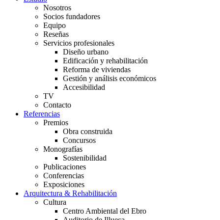
Nosotros
Socios fundadores
Equipo
Reseñas
Servicios profesionales
Diseño urbano
Edificación y rehabilitación
Reforma de viviendas
Gestión y análisis económicos
Accesibilidad
TV
Contacto
Referencias
Premios
Obra construida
Concursos
Monografías
Sostenibilidad
Publicaciones
Conferencias
Exposiciones
Arquitectura & Rehabilitación
Cultura
Centro Ambiental del Ebro
Auditorio de Illueca