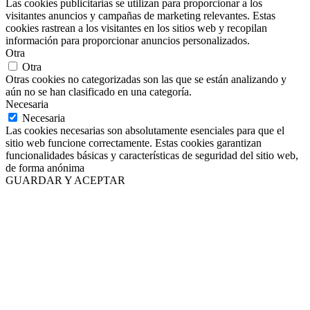
Las cookies publicitarias se utilizan para proporcionar a los
visitantes anuncios y campañas de marketing relevantes. Estas
cookies rastrean a los visitantes en los sitios web y recopilan
información para proporcionar anuncios personalizados.
Otra
Otra
Otras cookies no categorizadas son las que se están analizando y
aún no se han clasificado en una categoría.
Necesaria
Necesaria
Las cookies necesarias son absolutamente esenciales para que el
sitio web funcione correctamente. Estas cookies garantizan
funcionalidades básicas y características de seguridad del sitio web,
de forma anónima
GUARDAR Y ACEPTAR