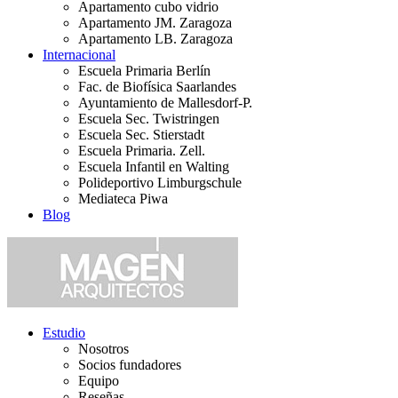
Apartamento cubo vidrio
Apartamento JM. Zaragoza
Apartamento LB. Zaragoza
Internacional
Escuela Primaria Berlín
Fac. de Biofísica Saarlandes
Ayuntamiento de Mallesdorf-P.
Escuela Sec. Twistringen
Escuela Sec. Stierstadt
Escuela Primaria. Zell.
Escuela Infantil en Walting
Polideportivo Limburgschule
Mediateca Piwa
Blog
Estudio
Nosotros
Socios fundadores
Equipo
Reseñas