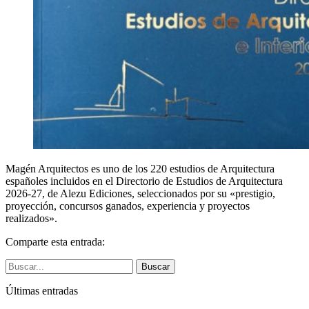
Magén Arquitectos es uno de los 220 estudios de Arquitectura
españoles incluidos en el Directorio de Estudios de Arquitectura
2026-27, de Alezu Ediciones, seleccionados por su «prestigio,
proyección, concursos ganados, experiencia y proyectos
realizados».
Comparte esta entrada:
Buscar
Últimas entradas