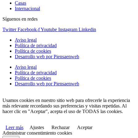
Casas
Internacional
Síguenos en redes
Twitter
Facebook-f
Youtube
Instagram
Linkedin
Aviso legal
Política de privacidad
Política de cookies
Desarrollo web por Piensaenweb
Aviso legal
Política de privacidad
Política de cookies
Desarrollo web por Piensaenweb
Usamos cookies en nuestro sitio web para ofrecerle la experiencia
más relevante recordando sus preferencias y visitas repetidas. Al
hacer clic en "Aceptar", acepta el uso de TODAS las cookies.
Leer más
Ajustes
Rechazar
Aceptar
Administrar consentimiento cookies