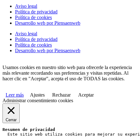
Aviso legal
Política de privacidad
Política de cookies
Desarrollo web por Piensaenweb
Aviso legal
Política de privacidad
Política de cookies
Desarrollo web por Piensaenweb
Usamos cookies en nuestro sitio web para ofrecerle la experiencia
más relevante recordando sus preferencias y visitas repetidas. Al
hacer clic en "Aceptar", acepta el uso de TODAS las cookies.
Leer más
Ajustes
Rechazar
Aceptar
Administrar consentimiento cookies
Cerrar
Resumen de privacidad
  Este sitio web utiliza cookies para mejorar su experi