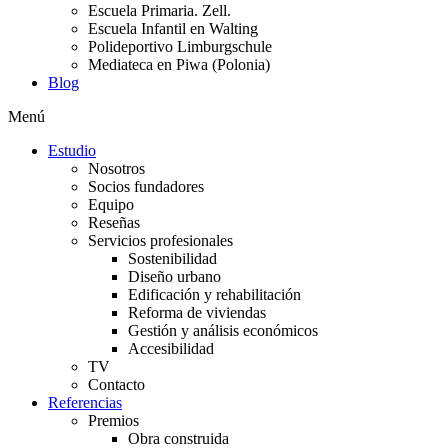
Escuela Primaria. Zell.
Escuela Infantil en Walting
Polideportivo Limburgschule
Mediateca en Piwa (Polonia)
Blog
Menú
Estudio
Nosotros
Socios fundadores
Equipo
Reseñas
Servicios profesionales
Sostenibilidad
Diseño urbano
Edificación y rehabilitación
Reforma de viviendas
Gestión y análisis económicos
Accesibilidad
TV
Contacto
Referencias
Premios
Obra construida