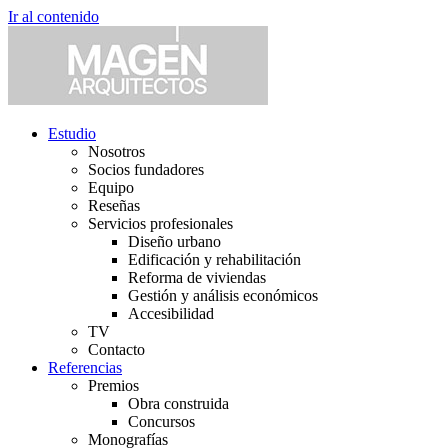
Ir al contenido
Estudio
Nosotros
Socios fundadores
Equipo
Reseñas
Servicios profesionales
Diseño urbano
Edificación y rehabilitación
Reforma de viviendas
Gestión y análisis económicos
Accesibilidad
TV
Contacto
Referencias
Premios
Obra construida
Concursos
Monografías