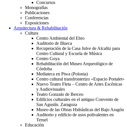
Concursos
Monografías
Publicaciones
Conferencias
Exposiciones
Arquitectura & Rehabilitación
Cultura
Centro Ambiental del Ebro
Auditorio de Illueca
Recuperación de la Casa Julve de Alcañiz para
Centro Cultural y Escuela de Música
Centro Goya
Rehabilitación del Museo Arqueológico de
Córdoba
Mediateca en Piwa (Polonia)
Centro cultural transfronterizo «Espacio Portalet»
Nuevo Teatro Fleta – Centro de Artes Escénicas
y Audiovisuales
Teatro Gonzalo de Berceo
Edificios culturales en el antiguo Convento de
San Agustín. Zaragoza
Museo de las Obras Hidráulicas del Bajo Aragón
Auditorio y edificio de usos polivalentes en
Teruel
Educación