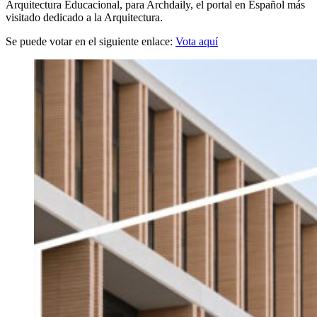
Arquitectura Educacional, para Archdaily, el portal en Español más
visitado dedicado a la Arquitectura.
Se puede votar en el siguiente enlace:
Vota aquí