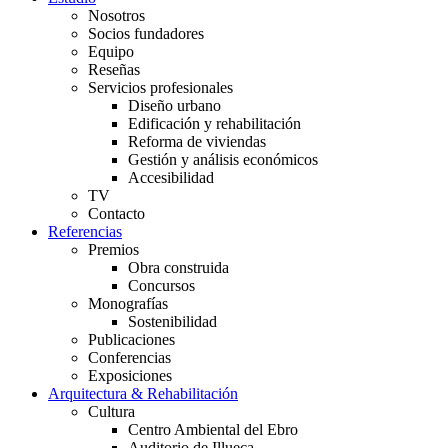
Nosotros
Socios fundadores
Equipo
Reseñas
Servicios profesionales
Diseño urbano
Edificación y rehabilitación
Reforma de viviendas
Gestión y análisis económicos
Accesibilidad
TV
Contacto
Referencias
Premios
Obra construida
Concursos
Monografías
Sostenibilidad
Publicaciones
Conferencias
Exposiciones
Arquitectura & Rehabilitación
Cultura
Centro Ambiental del Ebro
Auditorio de Illueca