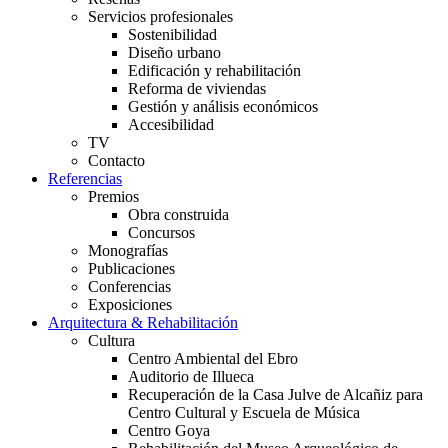
Servicios profesionales
Sostenibilidad
Diseño urbano
Edificación y rehabilitación
Reforma de viviendas
Gestión y análisis económicos
Accesibilidad
TV
Contacto
Referencias
Premios
Obra construida
Concursos
Monografías
Publicaciones
Conferencias
Exposiciones
Arquitectura & Rehabilitación
Cultura
Centro Ambiental del Ebro
Auditorio de Illueca
Recuperación de la Casa Julve de Alcañiz para
Centro Cultural y Escuela de Música
Centro Goya