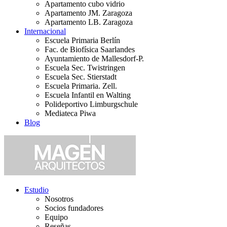
Apartamento cubo vidrio
Apartamento JM. Zaragoza
Apartamento LB. Zaragoza
Internacional
Escuela Primaria Berlín
Fac. de Biofísica Saarlandes
Ayuntamiento de Mallesdorf-P.
Escuela Sec. Twistringen
Escuela Sec. Stierstadt
Escuela Primaria. Zell.
Escuela Infantil en Walting
Polideportivo Limburgschule
Mediateca Piwa
Blog
Estudio
Nosotros
Socios fundadores
Equipo
Reseñas