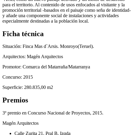
para el territorio. Al contenido de usos enfocados al visitante y la
promoción territorial -basados en el paisaje como seña de identidad-
y añade una componente social de instalaciones y actividades
especialmente destinadas a la población local.
Ficha técnica
Situación: Finca Mas d`Arsis. Monroyo(Teruel).
Arquitectos: Magén Arquitectos
Promotor: Comarca del Matarraña/Matarranya
Concurso: 2015
Superficie: 280.835,00 m2
Premios
3º premio en Concurso Nacional de Proyectos, 2015.
Magén Arquitectos
Calle Zurita 21, Pral B, Izqda