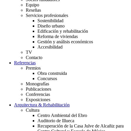
Equipo
Reseñas
Servicios profesionales
Sostenibilidad
Diseño urbano
Edificación y rehabilitación
Reforma de viviendas
Gestión y análisis económicos
Accesibilidad
TV
Contacto
Referencias
Premios
Obra construida
Concursos
Monografías
Publicaciones
Conferencias
Exposiciones
Arquitectura & Rehabilitación
Cultura
Centro Ambiental del Ebro
Auditorio de Illueca
Recuperación de la Casa Julve de Alcañiz para