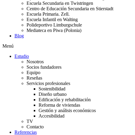
Escuela Secundaria en Twistringen
Centro de Educación Secundaria en Stierstadt
Escuela Primaria. Zell.
Escuela Infantil en Walting
Polideportivo Limburgschule
Mediateca en Piwa (Polonia)
Blog
Menú
Estudio
Nosotros
Socios fundadores
Equipo
Reseñas
Servicios profesionales
Sostenibilidad
Diseño urbano
Edificación y rehabilitación
Reforma de viviendas
Gestión y análisis económicos
Accesibilidad
TV
Contacto
Referencias