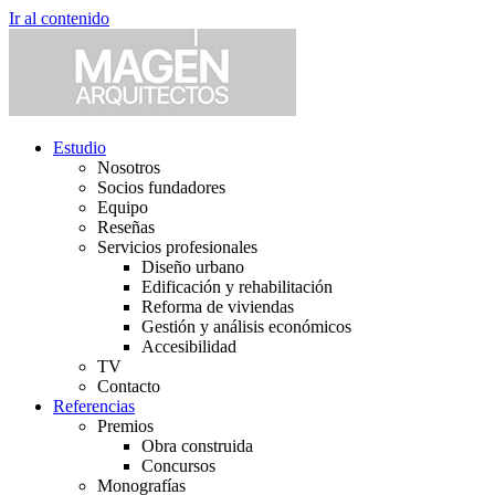
Ir al contenido
Estudio
Nosotros
Socios fundadores
Equipo
Reseñas
Servicios profesionales
Diseño urbano
Edificación y rehabilitación
Reforma de viviendas
Gestión y análisis económicos
Accesibilidad
TV
Contacto
Referencias
Premios
Obra construida
Concursos
Monografías