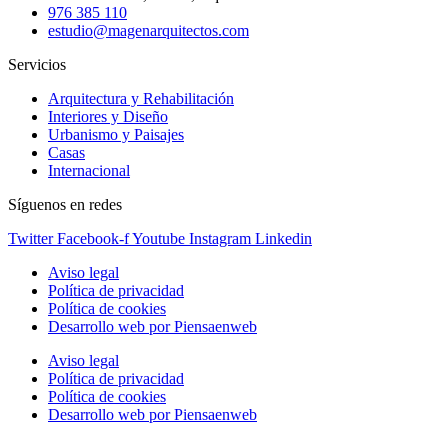
976 385 110
estudio@magenarquitectos.com
Servicios
Arquitectura y Rehabilitación
Interiores y Diseño
Urbanismo y Paisajes
Casas
Internacional
Síguenos en redes
Twitter
Facebook-f
Youtube
Instagram
Linkedin
Aviso legal
Política de privacidad
Política de cookies
Desarrollo web por Piensaenweb
Aviso legal
Política de privacidad
Política de cookies
Desarrollo web por Piensaenweb