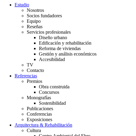
Estudio
Nosotros
Socios fundadores
Equipo
Reseñas
Servicios profesionales
Diseño urbano
Edificación y rehabilitación
Reforma de viviendas
Gestión y análisis económicos
Accesibilidad
TV
Contacto
Referencias
Premios
Obra construida
Concursos
Monografías
Sostenibilidad
Publicaciones
Conferencias
Exposiciones
Arquitectura & Rehabilitación
Cultura
Centro Ambiental del Ebro