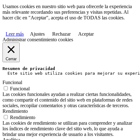
Usamos cookies en nuestro sitio web para ofrecerle la experiencia
más relevante recordando sus preferencias y visitas repetidas. Al
hacer clic en "Aceptar", acepta el uso de TODAS las cookies.
Leer más
Ajustes
Rechazar
Aceptar
Administrar consentimiento cookies
Cerrar
Resumen de privacidad
  Este sitio web utiliza cookies para mejorar su experi
Funcional
Funcional
Las cookies funcionales ayudan a realizar ciertas funcionalidades,
como compartir el contenido del sitio web en plataformas de redes
sociales, recopilar comentarios y otras características de terceros.
Rendimiento
Rendimiento
Las cookies de rendimiento se utilizan para comprender y analizar
los índices de rendimiento clave del sitio web, lo que ayuda a
brindar una mejor experiencia de usuario a los visitantes.
Analítica