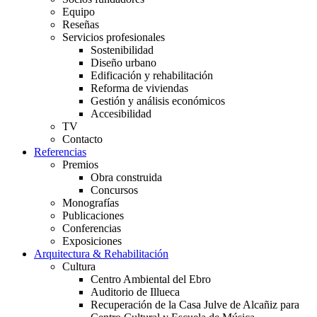
Equipo
Reseñas
Servicios profesionales
Sostenibilidad
Diseño urbano
Edificación y rehabilitación
Reforma de viviendas
Gestión y análisis económicos
Accesibilidad
TV
Contacto
Referencias
Premios
Obra construida
Concursos
Monografías
Publicaciones
Conferencias
Exposiciones
Arquitectura & Rehabilitación
Cultura
Centro Ambiental del Ebro
Auditorio de Illueca
Recuperación de la Casa Julve de Alcañiz para