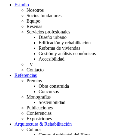
Estudio
Nosotros
Socios fundadores
Equipo
Reseñas
Servicios profesionales
Diseño urbano
Edificación y rehabilitación
Reforma de viviendas
Gestión y análisis económicos
Accesibilidad
TV
Contacto
Referencias
Premios
Obra construida
Concursos
Monografías
Sostenibilidad
Publicaciones
Conferencias
Exposiciones
Arquitectura & Rehabilitación
Cultura
Centro Ambiental del Ebro