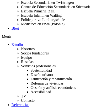
Escuela Secundaria en Twistringen
Centro de Educación Secundaria en Stierstadt
Escuela Primaria. Zell.
Escuela Infantil en Walting
Polideportivo Limburgschule
Mediateca en Piwa (Polonia)
Blog
Menú
Estudio
Nosotros
Socios fundadores
Equipo
Reseñas
Servicios profesionales
Sostenibilidad
Diseño urbano
Edificación y rehabilitación
Reforma de viviendas
Gestión y análisis económicos
Accesibilidad
TV
Contacto
Referencias