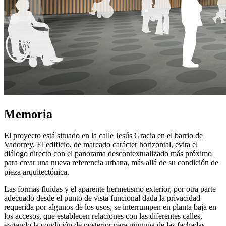
Memoria
El proyecto está situado en la calle Jesús Gracia en el barrio de
Vadorrey. El edificio, de marcado carácter horizontal, evita el
diálogo directo con el panorama descontextualizado más próximo
para crear una nueva referencia urbana, más allá de su condición de
pieza arquitectónica.
Las formas fluidas y el aparente hermetismo exterior, por otra parte
adecuado desde el punto de vista funcional dada la privacidad
requerida por algunos de los usos, se interrumpen en planta baja en
los accesos, que establecen relaciones con las diferentes calles,
evitando la condición de posterior para ninguna de las fachadas.