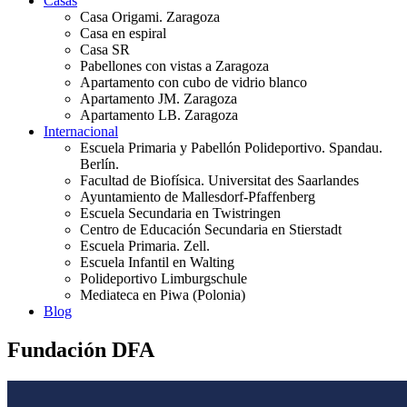
Casas
Casa Origami. Zaragoza
Casa en espiral
Casa SR
Pabellones con vistas a Zaragoza
Apartamento con cubo de vidrio blanco
Apartamento JM. Zaragoza
Apartamento LB. Zaragoza
Internacional
Escuela Primaria y Pabellón Polideportivo. Spandau.
Berlín.
Facultad de Biofísica. Universitat des Saarlandes
Ayuntamiento de Mallesdorf-Pfaffenberg
Escuela Secundaria en Twistringen
Centro de Educación Secundaria en Stierstadt
Escuela Primaria. Zell.
Escuela Infantil en Walting
Polideportivo Limburgschule
Mediateca en Piwa (Polonia)
Blog
Fundación DFA