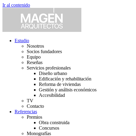
Ir al contenido
Estudio
Nosotros
Socios fundadores
Equipo
Reseñas
Servicios profesionales
Diseño urbano
Edificación y rehabilitación
Reforma de viviendas
Gestión y análisis económicos
Accesibilidad
TV
Contacto
Referencias
Premios
Obra construida
Concursos
Monografías