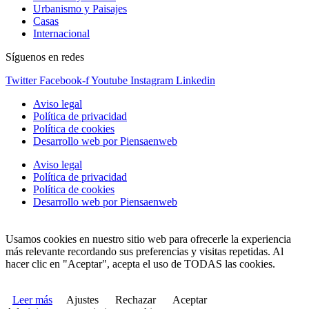
Urbanismo y Paisajes
Casas
Internacional
Síguenos en redes
Twitter
Facebook-f
Youtube
Instagram
Linkedin
Aviso legal
Política de privacidad
Política de cookies
Desarrollo web por Piensaenweb
Aviso legal
Política de privacidad
Política de cookies
Desarrollo web por Piensaenweb
Usamos cookies en nuestro sitio web para ofrecerle la experiencia
más relevante recordando sus preferencias y visitas repetidas. Al
hacer clic en "Aceptar", acepta el uso de TODAS las cookies.
Leer más
Ajustes
Rechazar
Aceptar