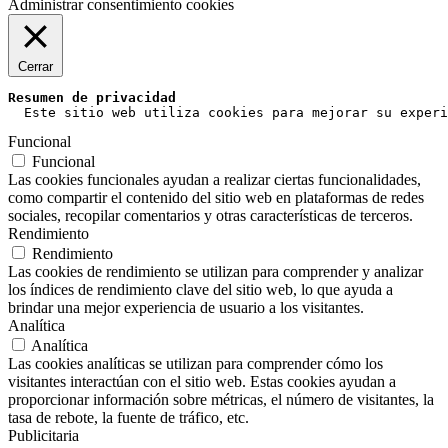
Administrar consentimiento cookies
Cerrar
Resumen de privacidad
  Este sitio web utiliza cookies para mejorar su experi
Funcional
Funcional
Las cookies funcionales ayudan a realizar ciertas funcionalidades,
como compartir el contenido del sitio web en plataformas de redes
sociales, recopilar comentarios y otras características de terceros.
Rendimiento
Rendimiento
Las cookies de rendimiento se utilizan para comprender y analizar
los índices de rendimiento clave del sitio web, lo que ayuda a
brindar una mejor experiencia de usuario a los visitantes.
Analítica
Analítica
Las cookies analíticas se utilizan para comprender cómo los
visitantes interactúan con el sitio web. Estas cookies ayudan a
proporcionar información sobre métricas, el número de visitantes, la
tasa de rebote, la fuente de tráfico, etc.
Publicitaria