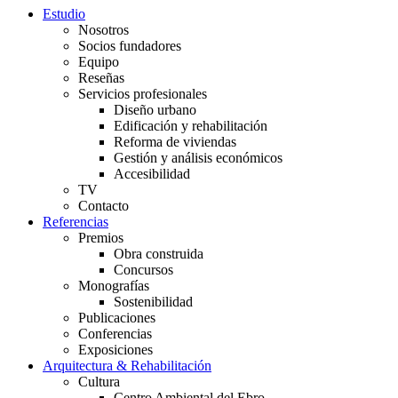
Estudio
Nosotros
Socios fundadores
Equipo
Reseñas
Servicios profesionales
Diseño urbano
Edificación y rehabilitación
Reforma de viviendas
Gestión y análisis económicos
Accesibilidad
TV
Contacto
Referencias
Premios
Obra construida
Concursos
Monografías
Sostenibilidad
Publicaciones
Conferencias
Exposiciones
Arquitectura & Rehabilitación
Cultura
Centro Ambiental del Ebro