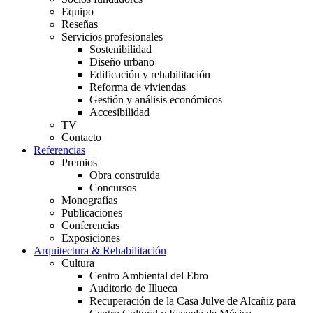
Equipo
Reseñas
Servicios profesionales
Sostenibilidad
Diseño urbano
Edificación y rehabilitación
Reforma de viviendas
Gestión y análisis económicos
Accesibilidad
TV
Contacto
Referencias
Premios
Obra construida
Concursos
Monografías
Publicaciones
Conferencias
Exposiciones
Arquitectura & Rehabilitación
Cultura
Centro Ambiental del Ebro
Auditorio de Illueca
Recuperación de la Casa Julve de Alcañiz para