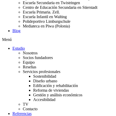
Escuela Secundaria en Twistringen
Centro de Educación Secundaria en Stierstadt
Escuela Primaria. Zell.
Escuela Infantil en Walting
Polideportivo Limburgschule
Mediateca en Piwa (Polonia)
Blog
Menú
Estudio
Nosotros
Socios fundadores
Equipo
Reseñas
Servicios profesionales
Sostenibilidad
Diseño urbano
Edificación y rehabilitación
Reforma de viviendas
Gestión y análisis económicos
Accesibilidad
TV
Contacto
Referencias