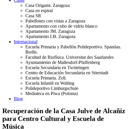
Casas
Casa Origami. Zaragoza
Casa en espiral
Casa SR
Pabellones con vistas a Zaragoza
Apartamento con cubo de vidrio blanco
Apartamento JM. Zaragoza
Apartamento LB. Zaragoza
Internacional
Escuela Primaria y Pabellón Polideportivo. Spandau.
Berlín.
Facultad de Biofísica. Universitat des Saarlandes
Ayuntamiento de Mallesdorf-Pfaffenberg
Escuela Secundaria en Twistringen
Centro de Educación Secundaria en Stierstadt
Escuela Primaria. Zell.
Escuela Infantil en Walting
Polideportivo Limburgschule
Mediateca en Piwa (Polonia)
Blog
Recuperación de la Casa Julve de Alcañiz
para Centro Cultural y Escuela de
Música