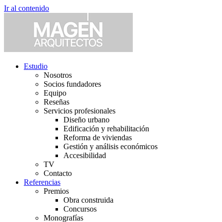
Ir al contenido
Estudio
Nosotros
Socios fundadores
Equipo
Reseñas
Servicios profesionales
Diseño urbano
Edificación y rehabilitación
Reforma de viviendas
Gestión y análisis económicos
Accesibilidad
TV
Contacto
Referencias
Premios
Obra construida
Concursos
Monografías