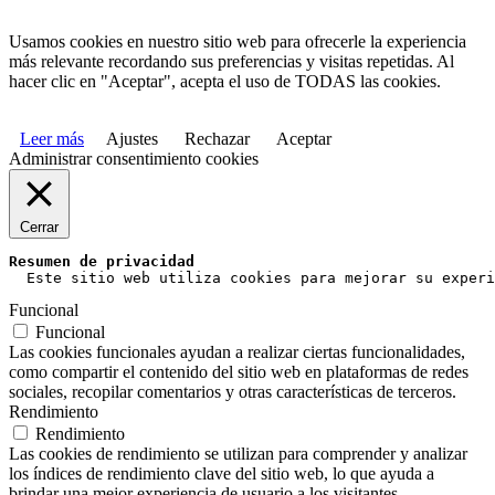
Usamos cookies en nuestro sitio web para ofrecerle la experiencia
más relevante recordando sus preferencias y visitas repetidas. Al
hacer clic en "Aceptar", acepta el uso de TODAS las cookies.
Leer más
Ajustes
Rechazar
Aceptar
Administrar consentimiento cookies
Cerrar
Resumen de privacidad
  Este sitio web utiliza cookies para mejorar su experi
Funcional
Funcional
Las cookies funcionales ayudan a realizar ciertas funcionalidades,
como compartir el contenido del sitio web en plataformas de redes
sociales, recopilar comentarios y otras características de terceros.
Rendimiento
Rendimiento
Las cookies de rendimiento se utilizan para comprender y analizar
los índices de rendimiento clave del sitio web, lo que ayuda a
brindar una mejor experiencia de usuario a los visitantes.