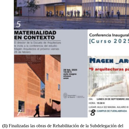
(1)
Finalizadas las obras de Rehabilitación de la Subdelegación del