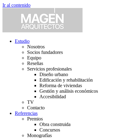
Ir al contenido
Estudio
Nosotros
Socios fundadores
Equipo
Reseñas
Servicios profesionales
Diseño urbano
Edificación y rehabilitación
Reforma de viviendas
Gestión y análisis económicos
Accesibilidad
TV
Contacto
Referencias
Premios
Obra construida
Concursos
Monografías