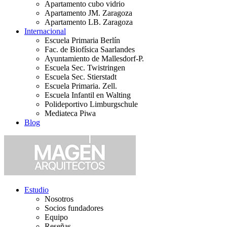
Apartamento cubo vidrio
Apartamento JM. Zaragoza
Apartamento LB. Zaragoza
Internacional
Escuela Primaria Berlín
Fac. de Biofísica Saarlandes
Ayuntamiento de Mallesdorf-P.
Escuela Sec. Twistringen
Escuela Sec. Stierstadt
Escuela Primaria. Zell.
Escuela Infantil en Walting
Polideportivo Limburgschule
Mediateca Piwa
Blog
Estudio
Nosotros
Socios fundadores
Equipo
Reseñas