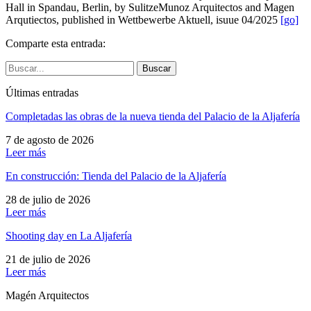
Hall in Spandau, Berlin, by SulitzeMunoz Arquitectos and Magen
Arqutiectos, published in Wettbewerbe Aktuell, isuue 04/2025
[go]
Comparte esta entrada:
Buscar
Últimas entradas
Completadas las obras de la nueva tienda del Palacio de la Aljafería
7 de agosto de 2026
Leer más
En construcción: Tienda del Palacio de la Aljafería
28 de julio de 2026
Leer más
Shooting day en La Aljafería
21 de julio de 2026
Leer más
Magén Arquitectos