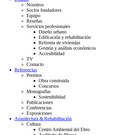
Nosotros
Socios fundadores
Equipo
Reseñas
Servicios profesionales
Diseño urbano
Edificación y rehabilitación
Reforma de viviendas
Gestión y análisis económicos
Accesibilidad
TV
Contacto
Referencias
Premios
Obra construida
Concursos
Monografías
Sostenibilidad
Publicaciones
Conferencias
Exposiciones
Arquitectura & Rehabilitación
Cultura
Centro Ambiental del Ebro
Auditorio de Illueca