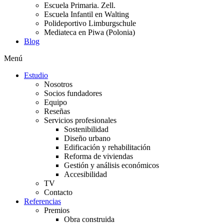
Escuela Primaria. Zell.
Escuela Infantil en Walting
Polideportivo Limburgschule
Mediateca en Piwa (Polonia)
Blog
Menú
Estudio
Nosotros
Socios fundadores
Equipo
Reseñas
Servicios profesionales
Sostenibilidad
Diseño urbano
Edificación y rehabilitación
Reforma de viviendas
Gestión y análisis económicos
Accesibilidad
TV
Contacto
Referencias
Premios
Obra construida