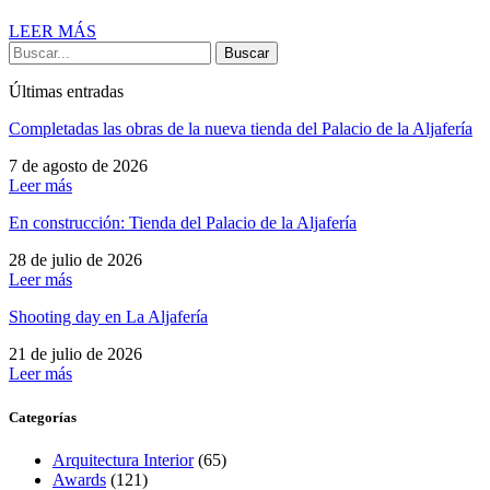
LEER MÁS
Buscar
Últimas entradas
Completadas las obras de la nueva tienda del Palacio de la Aljafería
7 de agosto de 2026
Leer más
En construcción: Tienda del Palacio de la Aljafería
28 de julio de 2026
Leer más
Shooting day en La Aljafería
21 de julio de 2026
Leer más
Categorías
Arquitectura Interior
(65)
Awards
(121)