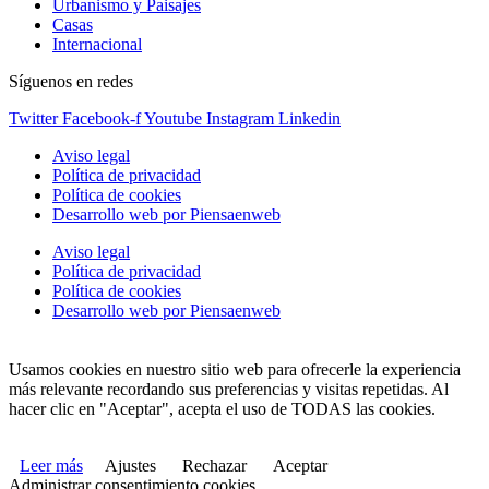
Urbanismo y Paisajes
Casas
Internacional
Síguenos en redes
Twitter
Facebook-f
Youtube
Instagram
Linkedin
Aviso legal
Política de privacidad
Política de cookies
Desarrollo web por Piensaenweb
Aviso legal
Política de privacidad
Política de cookies
Desarrollo web por Piensaenweb
Usamos cookies en nuestro sitio web para ofrecerle la experiencia
más relevante recordando sus preferencias y visitas repetidas. Al
hacer clic en "Aceptar", acepta el uso de TODAS las cookies.
Leer más
Ajustes
Rechazar
Aceptar
Administrar consentimiento cookies