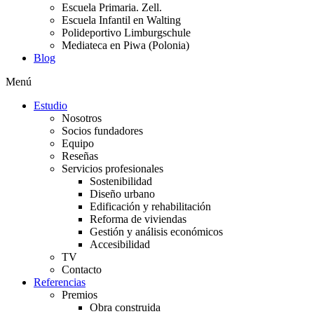
Escuela Primaria. Zell.
Escuela Infantil en Walting
Polideportivo Limburgschule
Mediateca en Piwa (Polonia)
Blog
Menú
Estudio
Nosotros
Socios fundadores
Equipo
Reseñas
Servicios profesionales
Sostenibilidad
Diseño urbano
Edificación y rehabilitación
Reforma de viviendas
Gestión y análisis económicos
Accesibilidad
TV
Contacto
Referencias
Premios
Obra construida