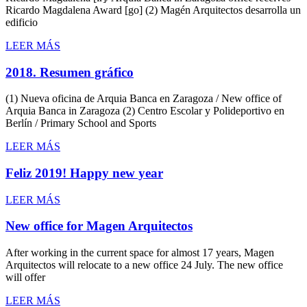
Ricardo Magdalena Award [go] (2) Magén Arquitectos desarrolla un
edificio
LEER MÁS
2018. Resumen gráfico
(1) Nueva oficina de Arquia Banca en Zaragoza / New office of
Arquia Banca in Zaragoza (2) Centro Escolar y Polideportivo en
Berlín / Primary School and Sports
LEER MÁS
Feliz 2019! Happy new year
LEER MÁS
New office for Magen Arquitectos
After working in the current space for almost 17 years, Magen
Arquitectos will relocate to a new office 24 July. The new office
will offer
LEER MÁS