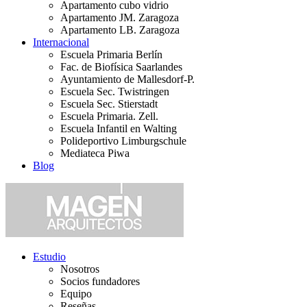
Apartamento cubo vidrio
Apartamento JM. Zaragoza
Apartamento LB. Zaragoza
Internacional
Escuela Primaria Berlín
Fac. de Biofísica Saarlandes
Ayuntamiento de Mallesdorf-P.
Escuela Sec. Twistringen
Escuela Sec. Stierstadt
Escuela Primaria. Zell.
Escuela Infantil en Walting
Polideportivo Limburgschule
Mediateca Piwa
Blog
Estudio
Nosotros
Socios fundadores
Equipo
Reseñas