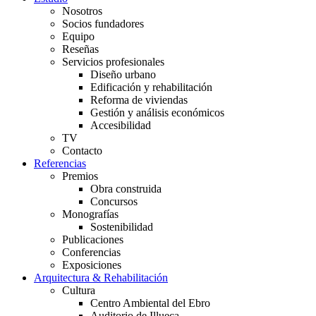
Nosotros
Socios fundadores
Equipo
Reseñas
Servicios profesionales
Diseño urbano
Edificación y rehabilitación
Reforma de viviendas
Gestión y análisis económicos
Accesibilidad
TV
Contacto
Referencias
Premios
Obra construida
Concursos
Monografías
Sostenibilidad
Publicaciones
Conferencias
Exposiciones
Arquitectura & Rehabilitación
Cultura
Centro Ambiental del Ebro
Auditorio de Illueca