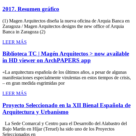
2017. Resumen gráfico
(1) Magen Arquitectos diseña la nueva oficina de Arquia Banca en
Zaragoza / Magen Arquitectos designs the new office of Arquia
Banca in Zaragoza (2)
LEER MÁS
Biblioteca TC | Magén Arquitectos > now available
in HD viewer on ArchPAPERS app
«La arquitectura española de los últimos años, a pesar de algunas
manifestaciones especialmente virulentas en estos tiempos de crisis,
– en gran medida esgrimidas por
LEER MÁS
Proyecto Seleccionado en la XII Bienal Española de
Arquitectura y Urbanismo
La Sede Comarcal y Centro para el Desarrollo del Alabastro del
Bajo Martín en Híjar (Teruel) ha sido uno de los Proyectos
Seleccionados en