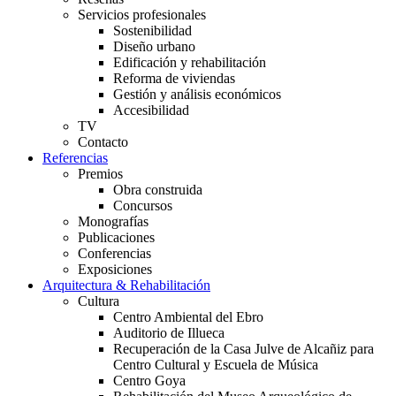
Servicios profesionales
Sostenibilidad
Diseño urbano
Edificación y rehabilitación
Reforma de viviendas
Gestión y análisis económicos
Accesibilidad
TV
Contacto
Referencias
Premios
Obra construida
Concursos
Monografías
Publicaciones
Conferencias
Exposiciones
Arquitectura & Rehabilitación
Cultura
Centro Ambiental del Ebro
Auditorio de Illueca
Recuperación de la Casa Julve de Alcañiz para
Centro Cultural y Escuela de Música
Centro Goya