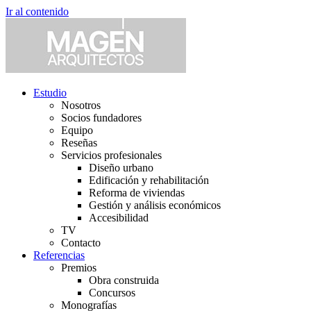
Ir al contenido
Estudio
Nosotros
Socios fundadores
Equipo
Reseñas
Servicios profesionales
Diseño urbano
Edificación y rehabilitación
Reforma de viviendas
Gestión y análisis económicos
Accesibilidad
TV
Contacto
Referencias
Premios
Obra construida
Concursos
Monografías