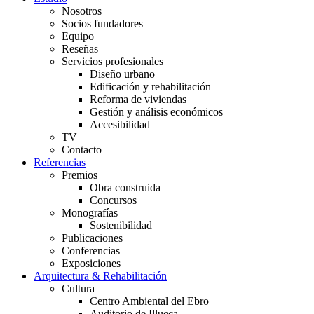
Nosotros
Socios fundadores
Equipo
Reseñas
Servicios profesionales
Diseño urbano
Edificación y rehabilitación
Reforma de viviendas
Gestión y análisis económicos
Accesibilidad
TV
Contacto
Referencias
Premios
Obra construida
Concursos
Monografías
Sostenibilidad
Publicaciones
Conferencias
Exposiciones
Arquitectura & Rehabilitación
Cultura
Centro Ambiental del Ebro
Auditorio de Illueca