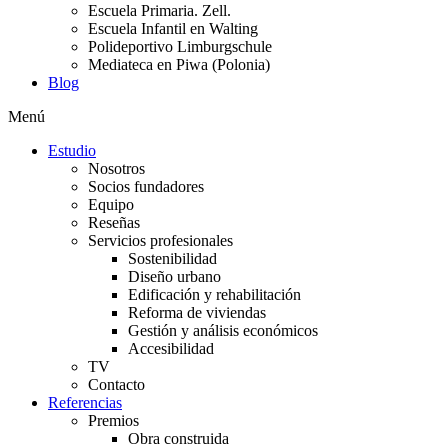
Escuela Primaria. Zell.
Escuela Infantil en Walting
Polideportivo Limburgschule
Mediateca en Piwa (Polonia)
Blog
Menú
Estudio
Nosotros
Socios fundadores
Equipo
Reseñas
Servicios profesionales
Sostenibilidad
Diseño urbano
Edificación y rehabilitación
Reforma de viviendas
Gestión y análisis económicos
Accesibilidad
TV
Contacto
Referencias
Premios
Obra construida