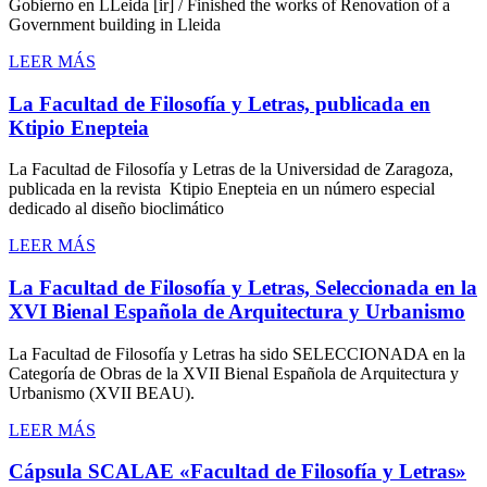
Gobierno en LLeida [ir] / Finished the works of Renovation of a
Government building in Lleida
LEER MÁS
La Facultad de Filosofía y Letras, publicada en
Ktipio Enepteia
La Facultad de Filosofía y Letras de la Universidad de Zaragoza,
publicada en la revista Ktipio Enepteia en un número especial
dedicado al diseño bioclimático
LEER MÁS
La Facultad de Filosofía y Letras, Seleccionada en la
XVI Bienal Española de Arquitectura y Urbanismo
La Facultad de Filosofía y Letras ha sido SELECCIONADA en la
Categoría de Obras de la XVII Bienal Española de Arquitectura y
Urbanismo (XVII BEAU).
LEER MÁS
Cápsula SCALAE «Facultad de Filosofía y Letras»