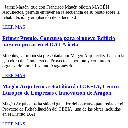
«Jaime Magén, que con Francisco Magén pilotan MAGÉN
Arquitectos, permite entrever en la secuencia de su relato sobre la
rehabilitación y ampliación de la facultad
LEER MÁS
Primer Premio. Concurso para el nuevo Edificio
para empresas en el DAT Alierta
Moebius, la propuesta presentada por Magén Arquitectos, ha sido la
ganadora del Concurso de Proyectos, anónimo y con jurado,
organizado por el Instituto Aragonés de
LEER MÁS
Magén Arquitectos rehabilitará el CEEIA, Centro
Europeo de Empresas e Innovación de Aragón
Magén Arquitectos ha sido el ganador del concurso para redactar el
Proyecto de Rehabilitación del CEEIA, una de las obras incluidas
en el Distrito DAT
LEER MÁS