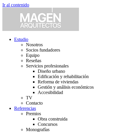
Ir al contenido
Estudio
Nosotros
Socios fundadores
Equipo
Reseñas
Servicios profesionales
Diseño urbano
Edificación y rehabilitación
Reforma de viviendas
Gestión y análisis económicos
Accesibilidad
TV
Contacto
Referencias
Premios
Obra construida
Concursos
Monografías