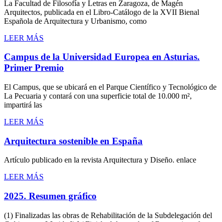
La Facultad de Filosofía y Letras en Zaragoza, de Magén
Arquitectos, publicada en el Libro-Catálogo de la XVII Bienal
Española de Arquitectura y Urbanismo, como
LEER MÁS
Campus de la Universidad Europea en Asturias.
Primer Premio
El Campus, que se ubicará en el Parque Científico y Tecnológico de
La Pecuaria y contará con una superficie total de 10.000 m²,
impartirá las
LEER MÁS
Arquitectura sostenible en España
Artículo publicado en la revista Arquitectura y Diseño. enlace
LEER MÁS
2025. Resumen gráfico
(1) Finalizadas las obras de Rehabilitación de la Subdelegación del