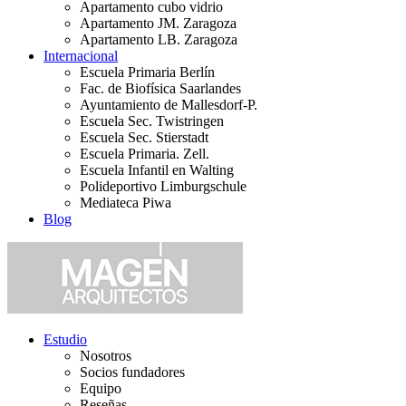
Apartamento cubo vidrio
Apartamento JM. Zaragoza
Apartamento LB. Zaragoza
Internacional
Escuela Primaria Berlín
Fac. de Biofísica Saarlandes
Ayuntamiento de Mallesdorf-P.
Escuela Sec. Twistringen
Escuela Sec. Stierstadt
Escuela Primaria. Zell.
Escuela Infantil en Walting
Polideportivo Limburgschule
Mediateca Piwa
Blog
Estudio
Nosotros
Socios fundadores
Equipo
Reseñas