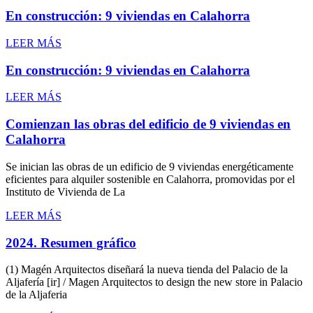
En construcción: 9 viviendas en Calahorra
LEER MÁS
En construcción: 9 viviendas en Calahorra
LEER MÁS
Comienzan las obras del edificio de 9 viviendas en
Calahorra
Se inician las obras de un edificio de 9 viviendas energéticamente
eficientes para alquiler sostenible en Calahorra, promovidas por el
Instituto de Vivienda de La
LEER MÁS
2024. Resumen gráfico
(1) Magén Arquitectos diseñará la nueva tienda del Palacio de la
Aljafería [ir] / Magen Arquitectos to design the new store in Palacio
de la Aljaferia