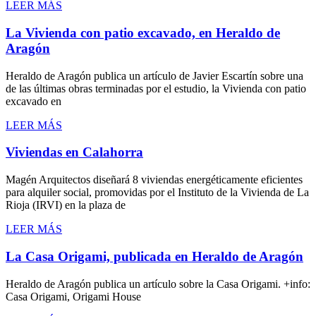
LEER MÁS
La Vivienda con patio excavado, en Heraldo de
Aragón
Heraldo de Aragón publica un artículo de Javier Escartín sobre una
de las últimas obras terminadas por el estudio, la Vivienda con patio
excavado en
LEER MÁS
Viviendas en Calahorra
Magén Arquitectos diseñará 8 viviendas energéticamente eficientes
para alquiler social, promovidas por el Instituto de la Vivienda de La
Rioja (IRVI) en la plaza de
LEER MÁS
La Casa Origami, publicada en Heraldo de Aragón
Heraldo de Aragón publica un artículo sobre la Casa Origami. +info:
Casa Origami, Origami House