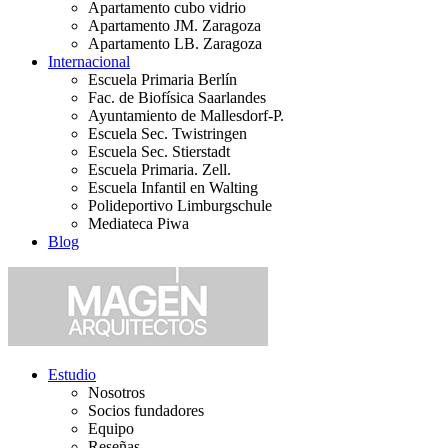
Apartamento cubo vidrio
Apartamento JM. Zaragoza
Apartamento LB. Zaragoza
Internacional
Escuela Primaria Berlín
Fac. de Biofísica Saarlandes
Ayuntamiento de Mallesdorf-P.
Escuela Sec. Twistringen
Escuela Sec. Stierstadt
Escuela Primaria. Zell.
Escuela Infantil en Walting
Polideportivo Limburgschule
Mediateca Piwa
Blog
Estudio
Nosotros
Socios fundadores
Equipo
Reseñas