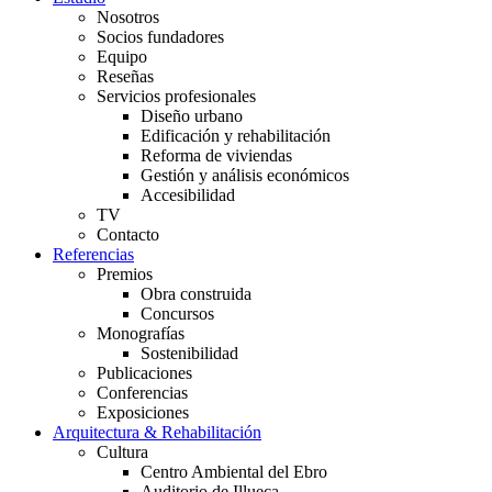
Nosotros
Socios fundadores
Equipo
Reseñas
Servicios profesionales
Diseño urbano
Edificación y rehabilitación
Reforma de viviendas
Gestión y análisis económicos
Accesibilidad
TV
Contacto
Referencias
Premios
Obra construida
Concursos
Monografías
Sostenibilidad
Publicaciones
Conferencias
Exposiciones
Arquitectura & Rehabilitación
Cultura
Centro Ambiental del Ebro
Auditorio de Illueca