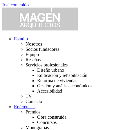
Ir al contenido
Estudio
Nosotros
Socios fundadores
Equipo
Reseñas
Servicios profesionales
Diseño urbano
Edificación y rehabilitación
Reforma de viviendas
Gestión y análisis económicos
Accesibilidad
TV
Contacto
Referencias
Premios
Obra construida
Concursos
Monografías