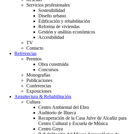
Servicios profesionales
Sostenibilidad
Diseño urbano
Edificación y rehabilitación
Reforma de viviendas
Gestión y análisis económicos
Accesibilidad
TV
Contacto
Referencias
Premios
Obra construida
Concursos
Monografías
Publicaciones
Conferencias
Exposiciones
Arquitectura & Rehabilitación
Cultura
Centro Ambiental del Ebro
Auditorio de Illueca
Recuperación de la Casa Julve de Alcañiz para
Centro Cultural y Escuela de Música
Centro Goya