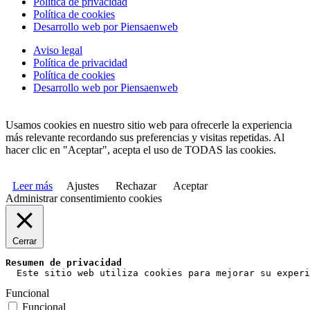
Política de privacidad
Política de cookies
Desarrollo web por Piensaenweb
Aviso legal
Política de privacidad
Política de cookies
Desarrollo web por Piensaenweb
Usamos cookies en nuestro sitio web para ofrecerle la experiencia
más relevante recordando sus preferencias y visitas repetidas. Al
hacer clic en "Aceptar", acepta el uso de TODAS las cookies.
Leer más
Ajustes
Rechazar
Aceptar
Administrar consentimiento cookies
Cerrar
Resumen de privacidad
  Este sitio web utiliza cookies para mejorar su experi
Funcional
Funcional