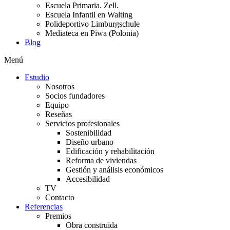
Escuela Primaria. Zell.
Escuela Infantil en Walting
Polideportivo Limburgschule
Mediateca en Piwa (Polonia)
Blog
Menú
Estudio
Nosotros
Socios fundadores
Equipo
Reseñas
Servicios profesionales
Sostenibilidad
Diseño urbano
Edificación y rehabilitación
Reforma de viviendas
Gestión y análisis económicos
Accesibilidad
TV
Contacto
Referencias
Premios
Obra construida