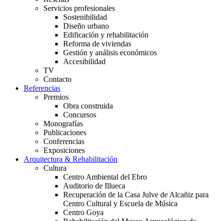
Servicios profesionales
Sostenibilidad
Diseño urbano
Edificación y rehabilitación
Reforma de viviendas
Gestión y análisis económicos
Accesibilidad
TV
Contacto
Referencias
Premios
Obra construida
Concursos
Monografías
Publicaciones
Conferencias
Exposiciones
Arquitectura & Rehabilitación
Cultura
Centro Ambiental del Ebro
Auditorio de Illueca
Recuperación de la Casa Julve de Alcañiz para
Centro Cultural y Escuela de Música
Centro Goya