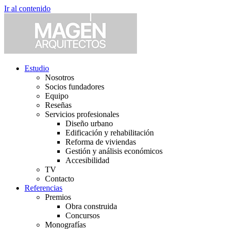
Ir al contenido
Estudio
Nosotros
Socios fundadores
Equipo
Reseñas
Servicios profesionales
Diseño urbano
Edificación y rehabilitación
Reforma de viviendas
Gestión y análisis económicos
Accesibilidad
TV
Contacto
Referencias
Premios
Obra construida
Concursos
Monografías