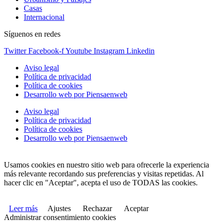
Casas
Internacional
Síguenos en redes
Twitter
Facebook-f
Youtube
Instagram
Linkedin
Aviso legal
Política de privacidad
Política de cookies
Desarrollo web por Piensaenweb
Aviso legal
Política de privacidad
Política de cookies
Desarrollo web por Piensaenweb
Usamos cookies en nuestro sitio web para ofrecerle la experiencia
más relevante recordando sus preferencias y visitas repetidas. Al
hacer clic en "Aceptar", acepta el uso de TODAS las cookies.
Leer más
Ajustes
Rechazar
Aceptar
Administrar consentimiento cookies