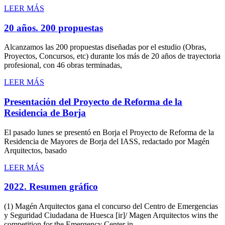
LEER MÁS
20 años. 200 propuestas
Alcanzamos las 200 propuestas diseñadas por el estudio (Obras,
Proyectos, Concursos, etc) durante los más de 20 años de trayectoria
profesional, con 46 obras terminadas,
LEER MÁS
Presentación del Proyecto de Reforma de la
Residencia de Borja
El pasado lunes se presentó en Borja el Proyecto de Reforma de la
Residencia de Mayores de Borja del IASS, redactado por Magén
Arquitectos, basado
LEER MÁS
2022. Resumen gráfico
(1) Magén Arquitectos gana el concurso del Centro de Emergencias
y Seguridad Ciudadana de Huesca [ir]/ Magen Arquitectos wins the
competition for the Emergency Center in