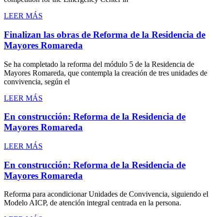
LEER MÁS
Finalizan las obras de Reforma de la Residencia de
Mayores Romareda
Se ha completado la reforma del módulo 5 de la Residencia de
Mayores Romareda, que contempla la creación de tres unidades de
convivencia, según el
LEER MÁS
En construcción: Reforma de la Residencia de
Mayores Romareda
LEER MÁS
En construcción: Reforma de la Residencia de
Mayores Romareda
Reforma para acondicionar Unidades de Convivencia, siguiendo el
Modelo AICP, de atención integral centrada en la persona.