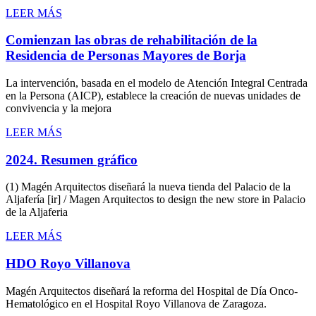
LEER MÁS
Comienzan las obras de rehabilitación de la
Residencia de Personas Mayores de Borja
La intervención, basada en el modelo de Atención Integral Centrada
en la Persona (AICP), establece la creación de nuevas unidades de
convivencia y la mejora
LEER MÁS
2024. Resumen gráfico
(1) Magén Arquitectos diseñará la nueva tienda del Palacio de la
Aljafería [ir] / Magen Arquitectos to design the new store in Palacio
de la Aljaferia
LEER MÁS
HDO Royo Villanova
Magén Arquitectos diseñará la reforma del Hospital de Día Onco-
Hematológico en el Hospital Royo Villanova de Zaragoza.