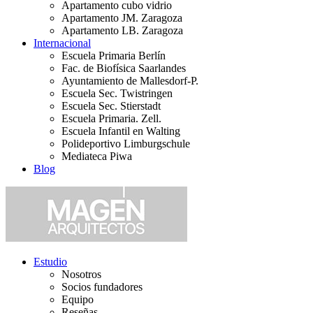
Apartamento cubo vidrio
Apartamento JM. Zaragoza
Apartamento LB. Zaragoza
Internacional
Escuela Primaria Berlín
Fac. de Biofísica Saarlandes
Ayuntamiento de Mallesdorf-P.
Escuela Sec. Twistringen
Escuela Sec. Stierstadt
Escuela Primaria. Zell.
Escuela Infantil en Walting
Polideportivo Limburgschule
Mediateca Piwa
Blog
Estudio
Nosotros
Socios fundadores
Equipo
Reseñas